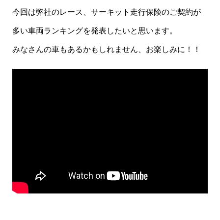
今回は弊社のレース、サーキット走行保険のご契約が
多い車両ランキングを発表したいと思います。
みなさんの車もあるかもしれません、お楽しみに！！