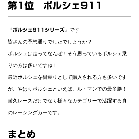
第1位 ポルシェ911
『
ポルシェ911シリーズ
』です。
皆さんの予想通りでしたでしょうか？
ポルシェは走ってなんぼ！そう思っているポルシェ乗
りの方は多いですね！
最近ポルシェを街乗りとして購入される方も多いです
が、やはりポルシェといえば、ル・マンでの最多勝！
耐久レースだけでなく様々なカテゴリーで活躍する真
のレーシングカーです。
まとめ