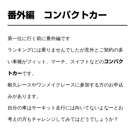
番外編 コンパクトカー
第一位に行く前に番外編です
ランキングには乗りませんでしたが意外とご契約の多
い車種がフィット、マーチ、スイフトなどの
コンパク
トカー
です。
耐久レースやワンメイクレースに参加する方のお申込
みがあります。
自分の車はサーキット走行には向いてないよなーとお
考えの方もチャレンジしてみてはどうでしょうか？