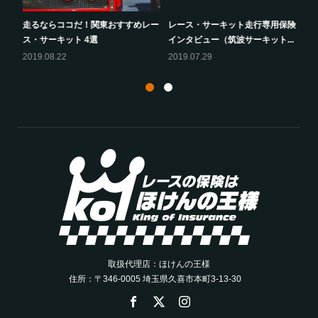
走るならココだ！関東おすすめレー
レース・サーキット走行専用保険
ス・サーキット 4選
インタビュー（筑波サーキット...
2019.08.22
2019.07.29
取扱代理店：ほけんの王様
住所：〒346-0005 埼玉県久喜市本町3-13-30