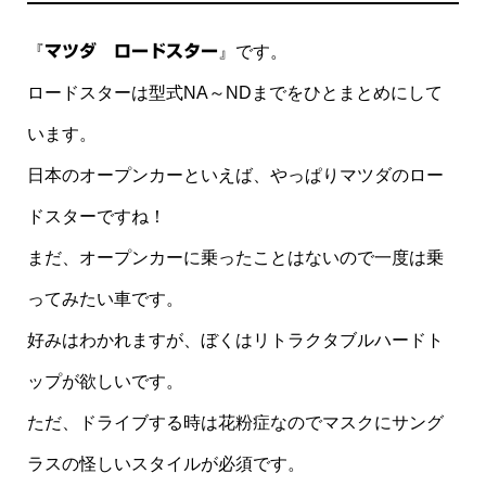
『
マツダ ロードスター
』です。
ロードスターは型式NA～NDまでをひとまとめにして
います。
日本のオープンカーといえば、やっぱりマツダのロー
ドスターですね！
まだ、オープンカーに乗ったことはないので一度は乗
ってみたい車です。
好みはわかれますが、ぼくはリトラクタブルハードト
ップが欲しいです。
ただ、ドライブする時は花粉症なのでマスクにサング
ラスの怪しいスタイルが必須です。