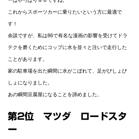
ーはやっぱり８６ですね。
これからスポーツカーに乗りたいという方に最適で
す！
余談ですが、私は86で有名な漫画の影響を受けてドラ
テクを磨くためにコップに水を並々と注いで走行した
ことがあります。
家の駐車場を出た瞬間に水がこぼれて、足がびしょび
しょになりました。
あの瞬間豆腐屋になることを諦めました。
第2位 マツダ ロードスタ
ー