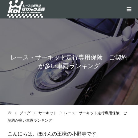
レース・サーキット走行専用保険 ご契約
が多い車両ランキング
ブログ
サーキット
レース・サーキット走行専用保険 ご
契約が多い車両ランキング
こんにちは、ほけんの王様の小野寺です。