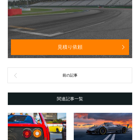
見積り依頼
関連記事一覧