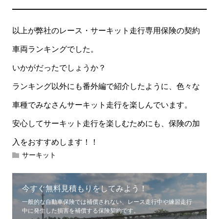
以上が弊社のレース・サーキット走行専用保険の契約
車両ランキングでした。
いかがだったでしょうか？
ランキング以外にも番外編で紹介したように、色々な
車種でみなさんサーキット走行を楽しんでいます。
安心してサーキット走行を楽しむためにも、保険の加
入をおすすめします！！
サーキット
今すぐ無料見積もりをしてみよう！
一般的な自動車保険では補償されない、レース走行中や練習走行
中に発生した損害を補償する保険契約です。