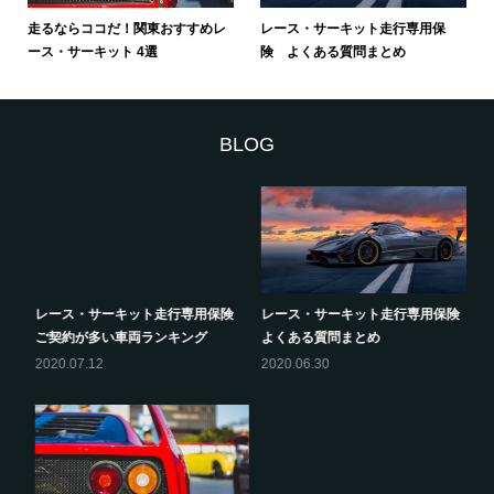
走るならココだ！関東おすすめレ
レース・サーキット走行専用保
ース・サーキット 4選
険 よくある質問まとめ
BLOG
レース・サーキット走行専用保険
レース・サーキット走行専用保険
ご契約が多い車両ランキング
よくある質問まとめ
2020.07.12
2020.06.30