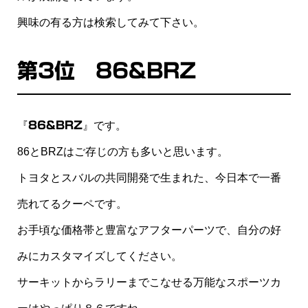
興味の有る方は検索してみて下さい。
第3位 86&BRZ
『
86&BRZ
』です。
86とBRZはご存じの方も多いと思います。
トヨタとスバルの共同開発で生まれた、今日本で一番
売れてるクーペです。
お手頃な価格帯と豊富なアフターパーツで、自分の好
みにカスタマイズしてください。
サーキットからラリーまでこなせる万能なスポーツカ