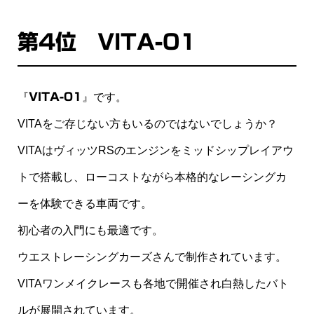
第4位 VITA-01
『
VITA-01
』です。
VITAをご存じない方もいるのではないでしょうか？
VITAはヴィッツRSのエンジンをミッドシップレイアウ
トで搭載し、ローコストながら本格的なレーシングカ
ーを体験できる車両です。
初心者の入門にも最適です。
ウエストレーシングカーズさんで制作されています。
VITAワンメイクレースも各地で開催され白熱したバト
ルが展開されています。